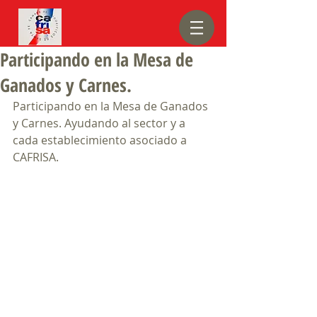
Participando en la Mesa de
Ganados y Carnes.
Participando en la Mesa de Ganados 
y Carnes. Ayudando al sector y a 
cada establecimiento asociado a 
CAFRISA.