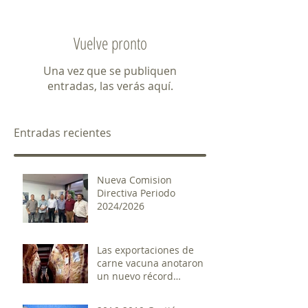
Vuelve pronto
Una vez que se publiquen
entradas, las verás aquí.
Entradas recientes
Nueva Comision
Directiva Periodo
2024/2026
Las exportaciones de
carne vacuna anotaron
un nuevo récord
histórico