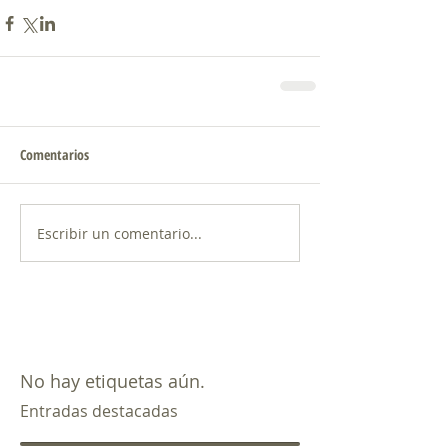
Comentarios
Escribir un comentario...
No hay etiquetas aún.
Entradas destacadas