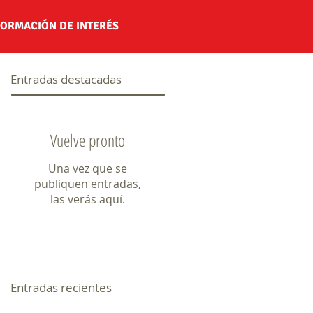
FORMACIÓN DE INTERÉS
Entradas destacadas
Vuelve pronto
Una vez que se
publiquen entradas,
las verás aquí.
Entradas recientes