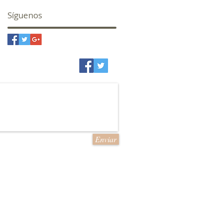
Síguenos
Enviar