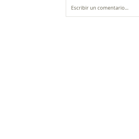
Escribir un comentario...