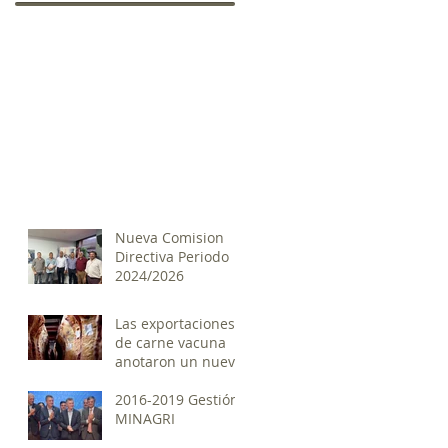
Nueva Comision
Directiva Periodo
2024/2026
Las exportaciones
de carne vacuna
anotaron un nuevo
récord histórico
2016-2019 Gestión
MINAGRI