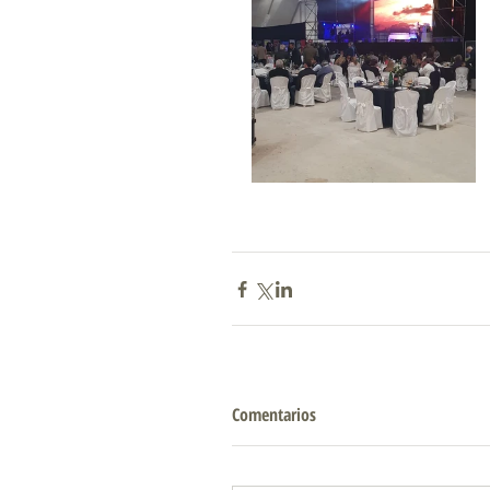
Comentarios