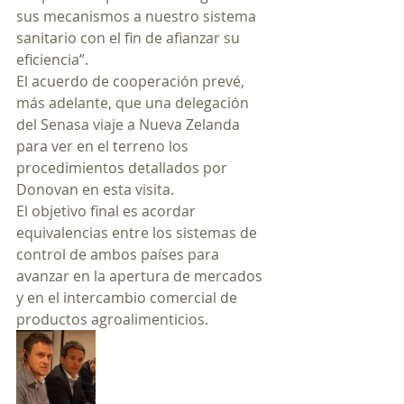
sus mecanismos a nuestro sistema 
sanitario con el fin de afianzar su 
eficiencia”.
El acuerdo de cooperación prevé, 
más adelante, que una delegación 
del Senasa viaje a Nueva Zelanda 
para ver en el terreno los 
procedimientos detallados por 
Donovan en esta visita.
El objetivo final es acordar 
equivalencias entre los sistemas de 
control de ambos países para 
avanzar en la apertura de mercados 
y en el intercambio comercial de 
productos agroalimenticios.