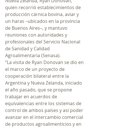
Nueva Zelanda, Ryan Donovan, 
quien recorrió establecimientos de 
producción cárnica bovina, aviar y 
un haras –ubicados en la provincia 
de Buenos Aires–, y mantuvo 
reuniones con autoridades y 
profesionales del Servicio Nacional 
de Sanidad y Calidad 
Agroalimentaria (Senasa).
“La visita de Ryan Donovan se dio en 
el marco de un proyecto de 
cooperación bilateral entre la 
Argentina y Nueva Zelanda, iniciado 
el año pasado, que se propone 
trabajar en acuerdos de 
equivalencias entre los sistemas de 
control de ambos países y así poder 
avanzar en el intercambio comercial 
de productos agroalimenticios y en 