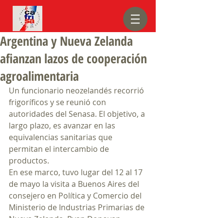
Argentina y Nueva Zelanda
afianzan lazos de cooperación
agroalimentaria
Un funcionario neozelandés recorrió 
frigoríficos y se reunió con 
autoridades del Senasa. El objetivo, a 
largo plazo, es avanzar en las 
equivalencias sanitarias que 
permitan el intercambio de 
productos.
En ese marco, tuvo lugar del 12 al 17 
de mayo la visita a Buenos Aires del 
consejero en Política y Comercio del 
Ministerio de Industrias Primarias de 