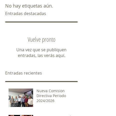
No hay etiquetas aún.
Entradas destacadas
Vuelve pronto
Una vez que se publiquen
entradas, las verás aquí.
Entradas recientes
Nueva Comision
Directiva Periodo
2024/2026