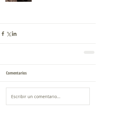
Comentarios
Escribir un comentario...