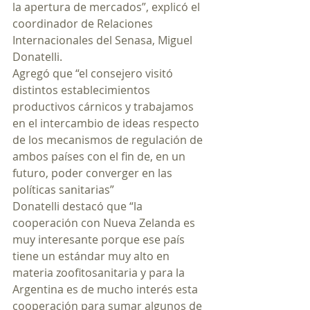
la apertura de mercados”, explicó el 
coordinador de Relaciones 
Internacionales del Senasa, Miguel 
Donatelli.
Agregó que “el consejero visitó 
distintos establecimientos 
productivos cárnicos y trabajamos 
en el intercambio de ideas respecto 
de los mecanismos de regulación de 
ambos países con el fin de, en un 
futuro, poder converger en las 
políticas sanitarias”
Donatelli destacó que “la 
cooperación con Nueva Zelanda es 
muy interesante porque ese país 
tiene un estándar muy alto en 
materia zoofitosanitaria y para la 
Argentina es de mucho interés esta 
cooperación para sumar algunos de 