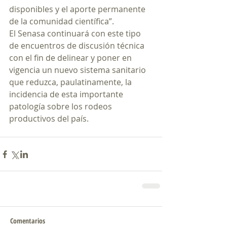
disponibles y el aporte permanente 
de la comunidad científica”.
El Senasa continuará con este tipo 
de encuentros de discusión técnica 
con el fin de delinear y poner en 
vigencia un nuevo sistema sanitario 
que reduzca, paulatinamente, la 
incidencia de esta importante 
patología sobre los rodeos 
productivos del país.
Comentarios