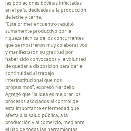
las poblaciones bovinas infectadas 
en el país, dedicadas a la producción 
de leche y carne.
“Este primer encuentro resultó 
sumamente productivo por la 
riqueza técnica de los concurrentes 
que se mostraron muy colaborativos 
y manifestaron su gratitud por 
haber sido convocados y la voluntad 
de quedar a disposición para darle 
continuidad al trabajo 
interinstitucional que nos 
propusimos”, expresó Nardello.
Agregó que “la idea es mejorar los 
procesos asociados al control de 
esta importante enfermedad que 
afecta a la salud pública, a la 
producción y al comercio, mediante 
el uso de todas las herramientas 