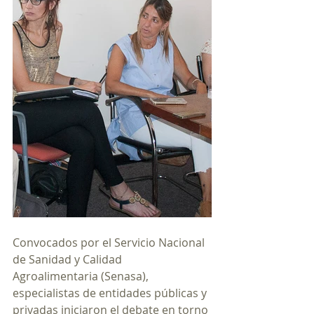
Convocados por el Servicio Nacional 
de Sanidad y Calidad 
Agroalimentaria (Senasa), 
especialistas de entidades públicas y 
privadas iniciaron el debate en torno 