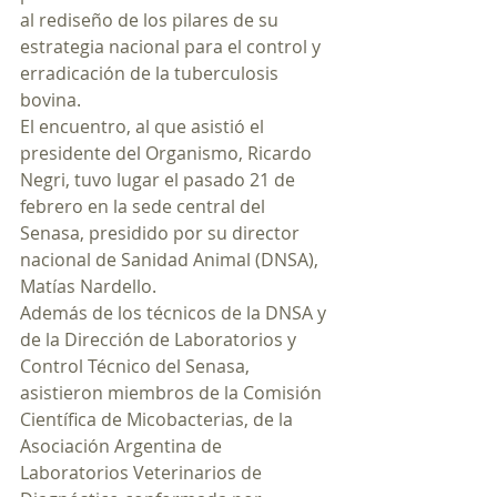
al rediseño de los pilares de su 
estrategia nacional para el control y 
erradicación de la tuberculosis 
bovina.
El encuentro, al que asistió el 
presidente del Organismo, Ricardo 
Negri, tuvo lugar el pasado 21 de 
febrero en la sede central del 
Senasa, presidido por su director 
nacional de Sanidad Animal (DNSA), 
Matías Nardello.
Además de los técnicos de la DNSA y 
de la Dirección de Laboratorios y 
Control Técnico del Senasa, 
asistieron miembros de la Comisión 
Científica de Micobacterias, de la 
Asociación Argentina de 
Laboratorios Veterinarios de 