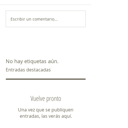
Escribir un comentario...
No hay etiquetas aún.
Entradas destacadas
Vuelve pronto
Una vez que se publiquen
entradas, las verás aquí.