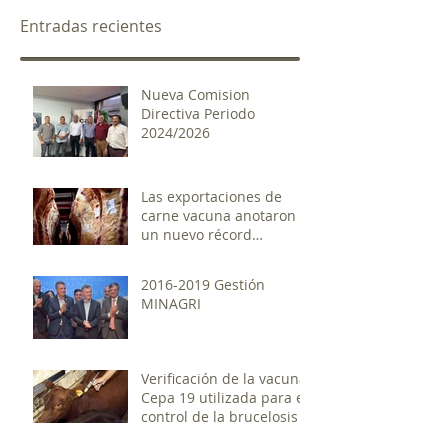
Entradas recientes
Nueva Comision
Directiva Periodo
2024/2026
Las exportaciones de
carne vacuna anotaron
un nuevo récord
histórico
2016-2019 Gestión
MINAGRI
Verificación de la vacuna
Cepa 19 utilizada para el
control de la brucelosis