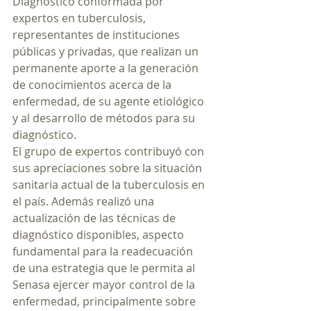
Diagnóstico conformada por 
expertos en tuberculosis, 
representantes de instituciones 
públicas y privadas, que realizan un 
permanente aporte a la generación 
de conocimientos acerca de la 
enfermedad, de su agente etiológico 
y al desarrollo de métodos para su 
diagnóstico.
El grupo de expertos contribuyó con 
sus apreciaciones sobre la situación 
sanitaria actual de la tuberculosis en 
el país. Además realizó una 
actualización de las técnicas de 
diagnóstico disponibles, aspecto 
fundamental para la readecuación 
de una estrategia que le permita al 
Senasa ejercer mayor control de la 
enfermedad, principalmente sobre 