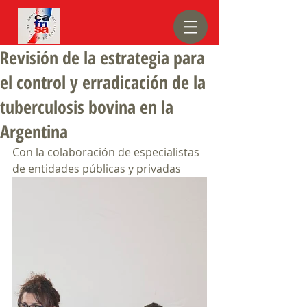
Revisión de la estrategia para
el control y erradicación de la
tuberculosis bovina en la
Argentina
Con la colaboración de especialistas 
de entidades públicas y privadas